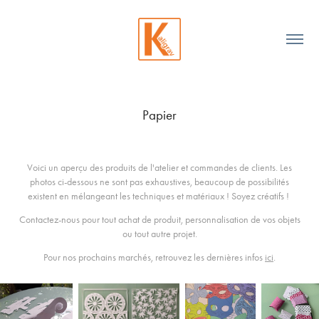
Papier
Voici un aperçu des produits de l'atelier et commandes de clients. Les
photos ci-dessous ne sont pas exhaustives, beaucoup de possibilités
existent en mélangeant les techniques et matériaux ! Soyez créatifs !
Contactez-nous pour tout achat de produit, personnalisation de vos objets
ou tout autre projet.
Pour nos prochains marchés, retrouvez les dernières infos
ici
.