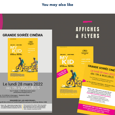
You may also like
2024
Communication et print