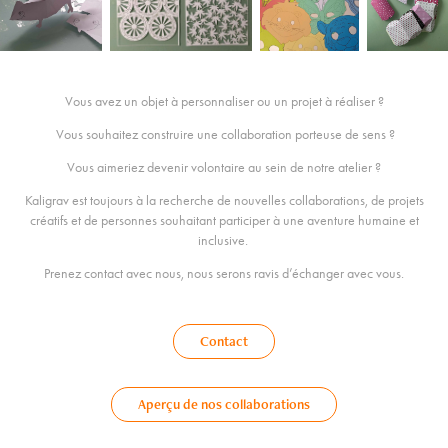
Vous avez un objet à personnaliser ou un projet à réaliser ?
Vous souhaitez construire une collaboration porteuse de sens ?
Vous aimeriez devenir volontaire au sein de notre atelier ?
Kaligrav est toujours à la recherche de nouvelles collaborations, de projets
créatifs et de personnes souhaitant participer à une aventure humaine et
inclusive.
Prenez contact avec nous, nous serons ravis d’échanger avec vous.
Contact
Aperçu de nos collaborations