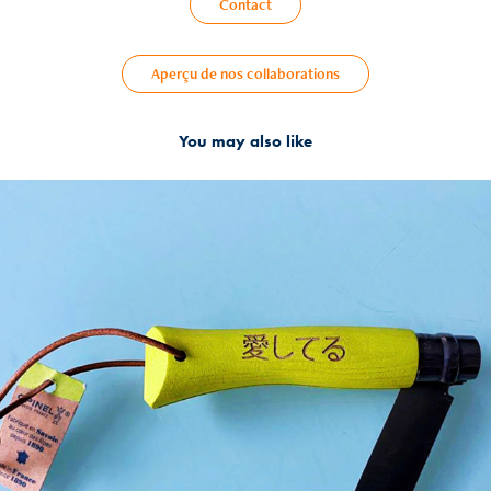
Contact
Aperçu de nos collaborations
You may also like
2024
Personnalisation de vos produits