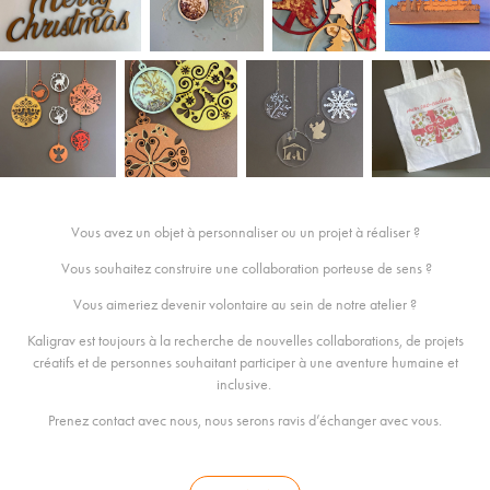
Vous avez un objet à personnaliser ou un projet à réaliser ?
Vous souhaitez construire une collaboration porteuse de sens ?
Vous aimeriez devenir volontaire au sein de notre atelier ?
Kaligrav est toujours à la recherche de nouvelles collaborations, de projets
créatifs et de personnes souhaitant participer à une aventure humaine et
inclusive.
Prenez contact avec nous, nous serons ravis d’échanger avec vous.