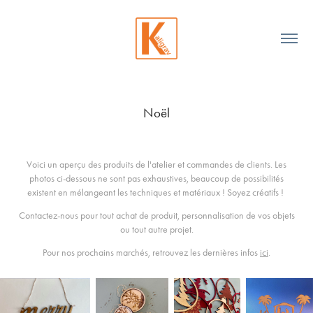
Noël
Voici un aperçu des produits de l'atelier et commandes de clients. Les
photos ci-dessous ne sont pas exhaustives, beaucoup de possibilités
existent en mélangeant les techniques et matériaux ! Soyez créatifs !
Contactez-nous pour tout achat de produit, personnalisation de vos objets
ou tout autre projet.
Pour nos prochains marchés, retrouvez les dernières infos
ici
.