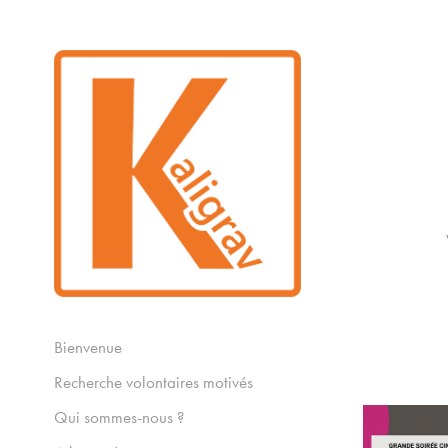
Bienvenue
Recherche volontaires motivés
Qui sommes-nous ?