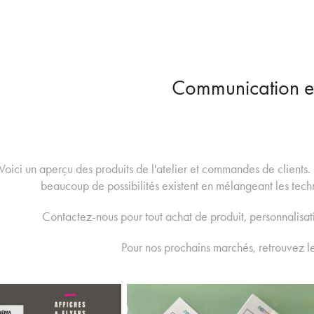
Communication et
Voici un aperçu des produits de l'atelier et commandes de clients.
beaucoup de possibilités existent en mélangeant les techn
Contactez-nous pour tout achat de produit, personnalisati
Pour nos prochains marchés, retrouvez le