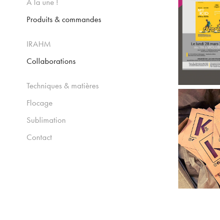
A la une !
Produits & commandes
IRAHM
Collaborations
Techniques & matières
Flocage
Sublimation
Contact