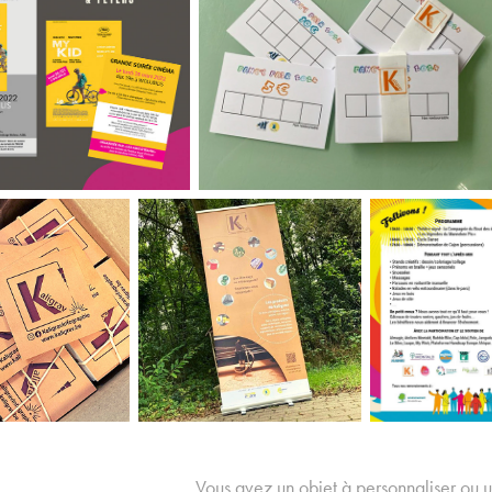
Vous avez un objet à personnaliser ou un