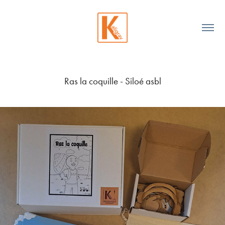
Ras la coquille - Siloé asbl