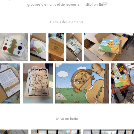
groupes d’enfants et de jeunes en institution 🏡💡
Détails des éléments
Mise en boite